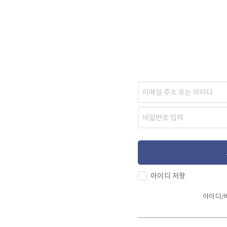
아이디 저장
아이디/