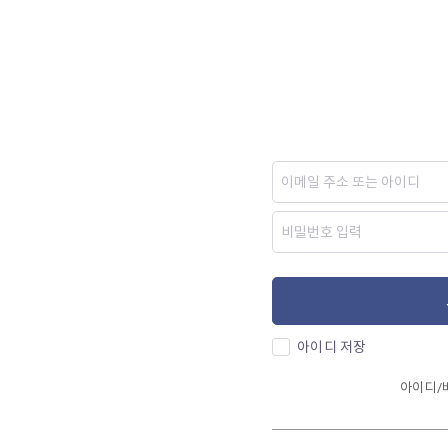
아이디 저장
아이디/