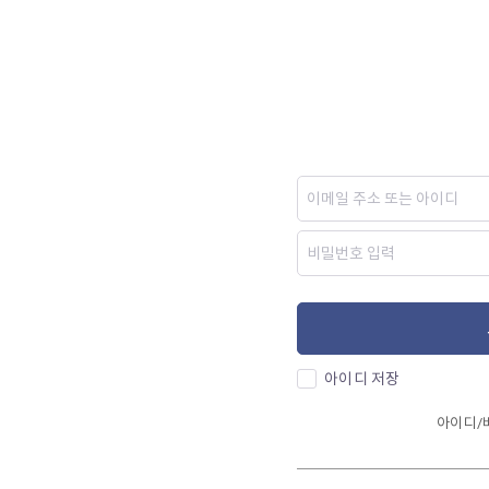
아이디 저장
아이디/