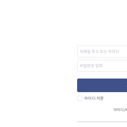
아이디 저장
아이디/