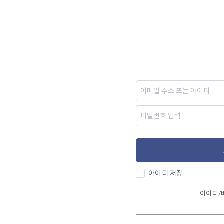
아이디 저장
아이디/