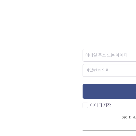
아이디 저장
아이디/