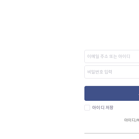
아이디 저장
아이디/