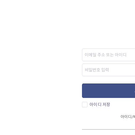
아이디 저장
아이디/