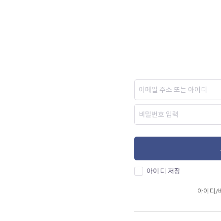
아이디 저장
아이디/