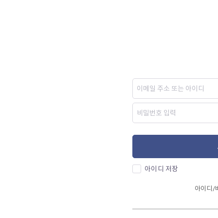
아이디 저장
아이디/