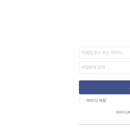
아이디 저장
아이디/