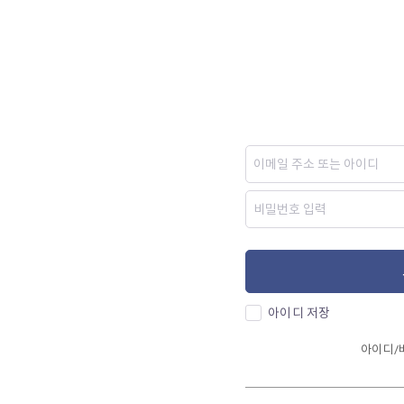
아이디 저장
아이디/