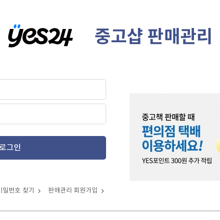
중고샵 판매관리
로그인
비밀번호 찾기
판매관리 회원가입