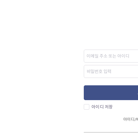
아이디 저장
아이디/