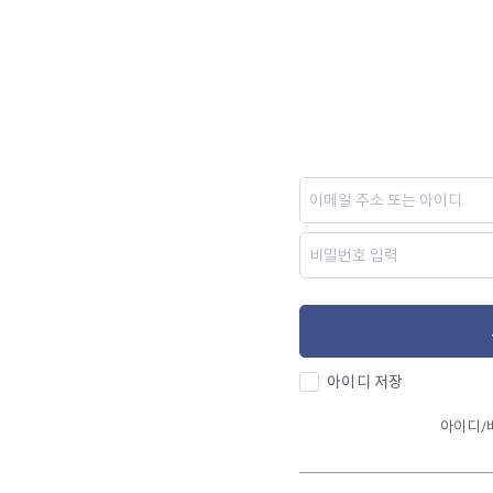
아이디 저장
아이디/