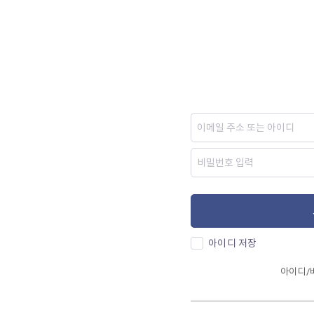
아이디 저장
아이디/