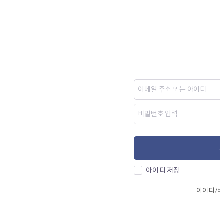
아이디 저장
아이디/