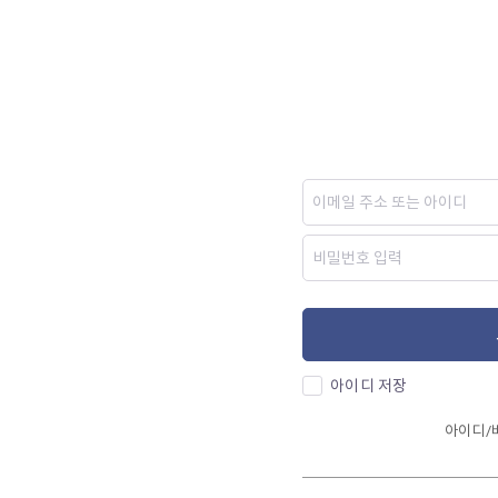
아이디 저장
아이디/