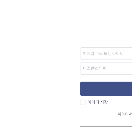
아이디 저장
아이디/