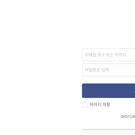
아이디 저장
아이디/