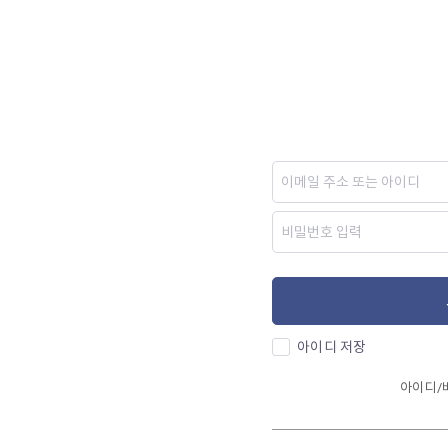
아이디 저장
아이디/