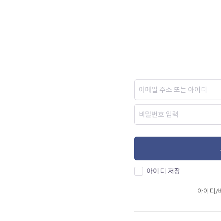
아이디 저장
아이디/