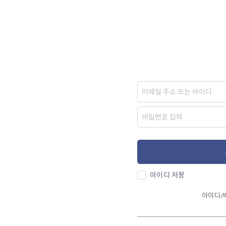
아이디 저장
아이디/