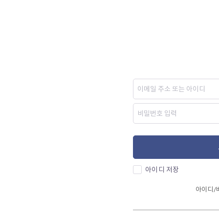
아이디 저장
아이디/