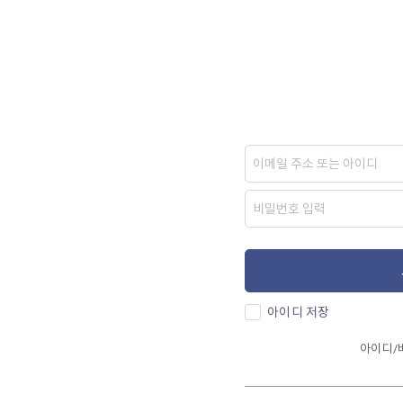
아이디 저장
아이디/