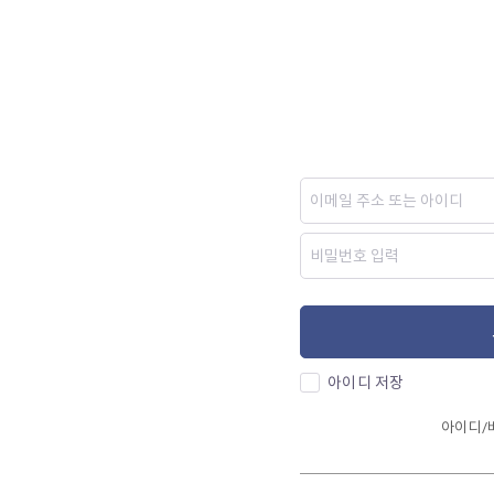
아이디 저장
아이디/