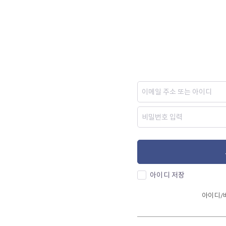
아이디 저장
아이디/