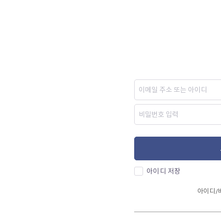
아이디 저장
아이디/