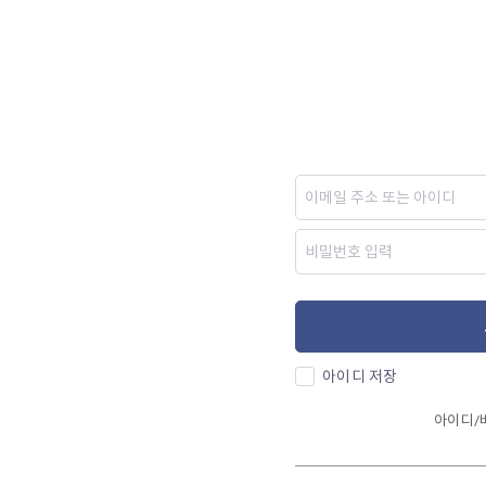
아이디 저장
아이디/