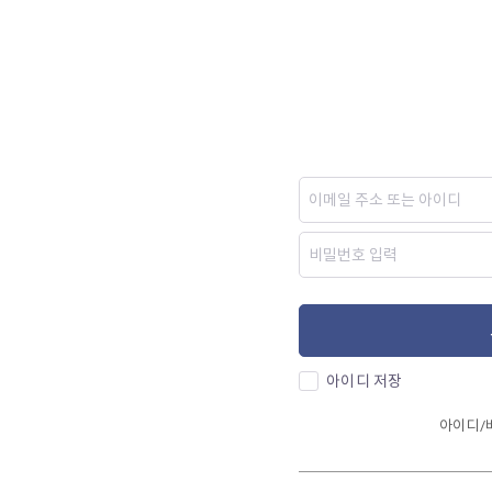
아이디 저장
아이디/