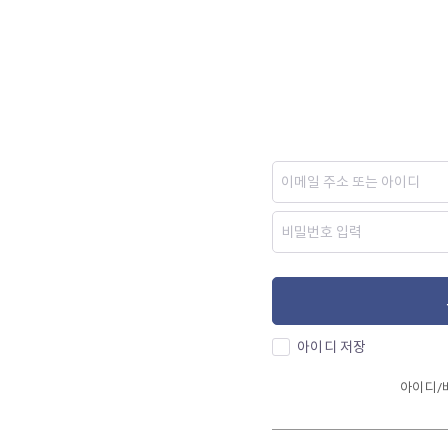
아이디 저장
아이디/