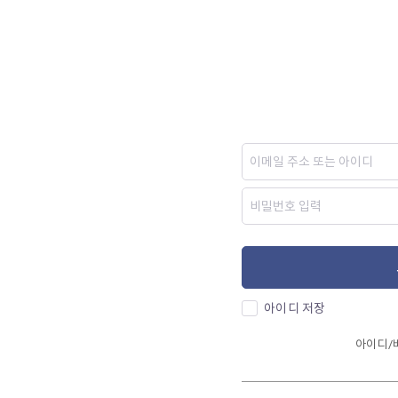
아이디 저장
아이디/