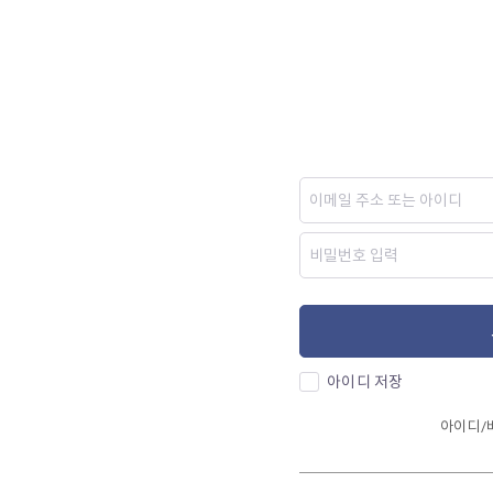
아이디 저장
아이디/