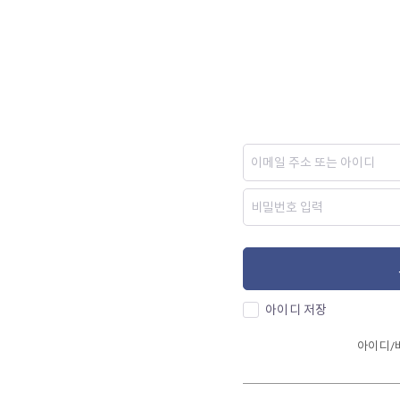
아이디 저장
아이디/