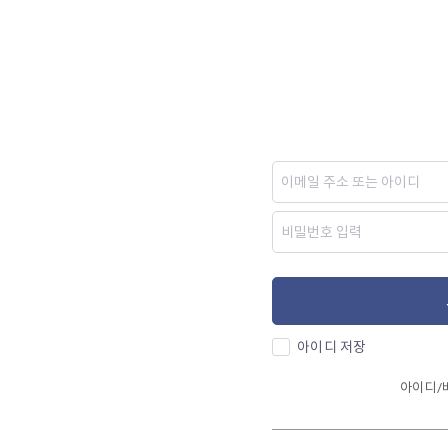
아이디 저장
아이디/