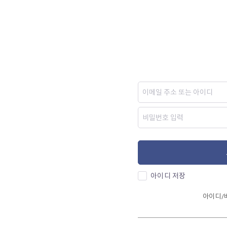
아이디 저장
아이디/