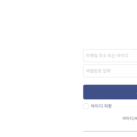
아이디 저장
아이디/