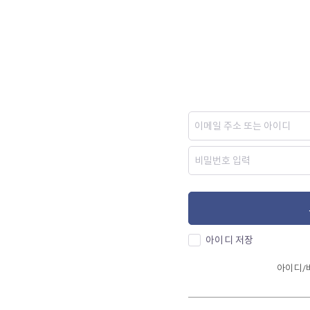
아이디 저장
아이디/