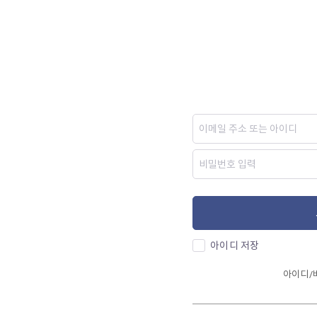
아이디 저장
아이디/