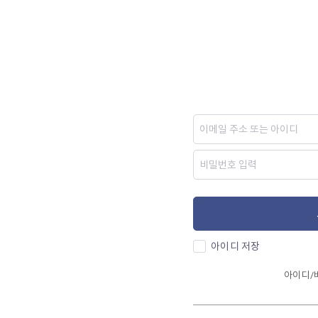
아이디 저장
아이디/