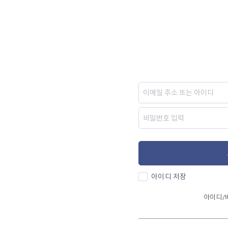
아이디 저장
아이디/