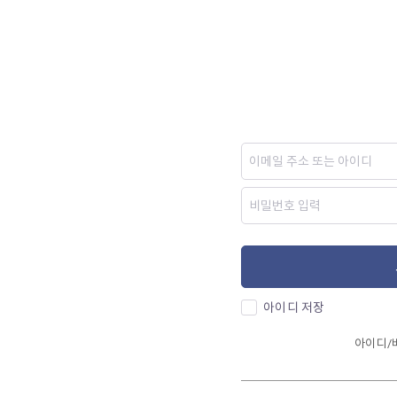
아이디 저장
아이디/