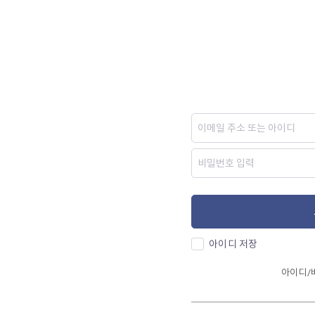
아이디 저장
아이디/