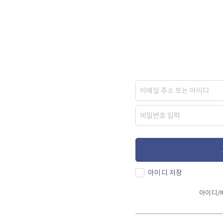
아이디 저장
아이디/