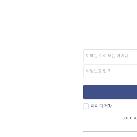
아이디 저장
아이디/