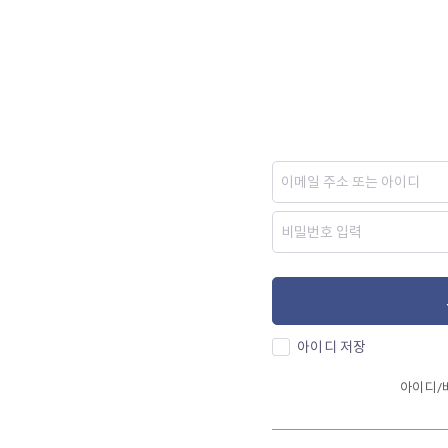
아이디 저장
아이디/