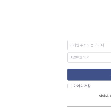
아이디 저장
아이디/