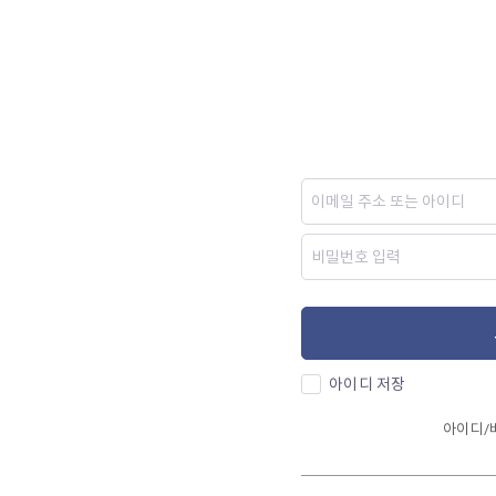
아이디 저장
아이디/