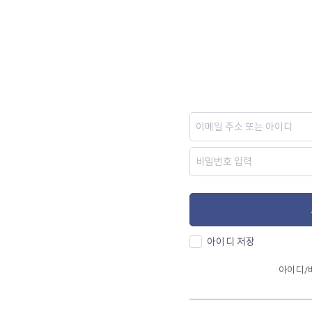
아이디 저장
아이디/