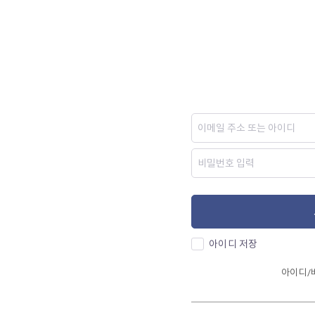
아이디 저장
아이디/