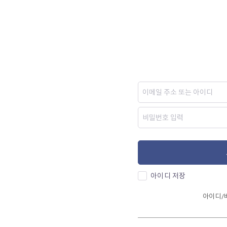
아이디 저장
아이디/